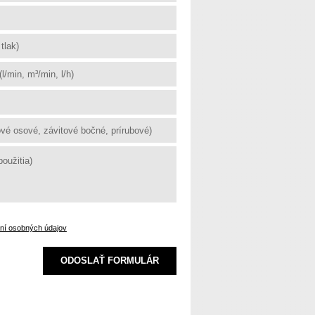
aní osobných údajov
ODOSLAŤ FORMULÁR