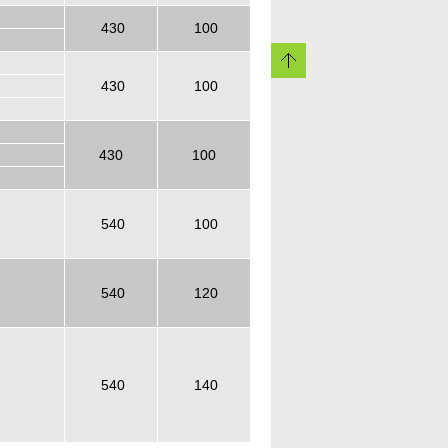
430
100
430
100
430
100
540
100
540
120
540
140