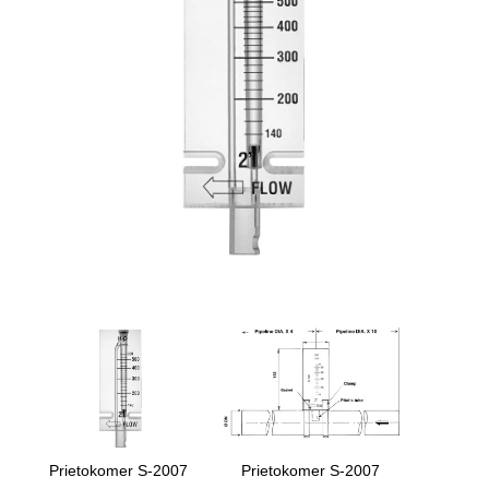
Prietokomer S-2007
Prietokomer S-2007