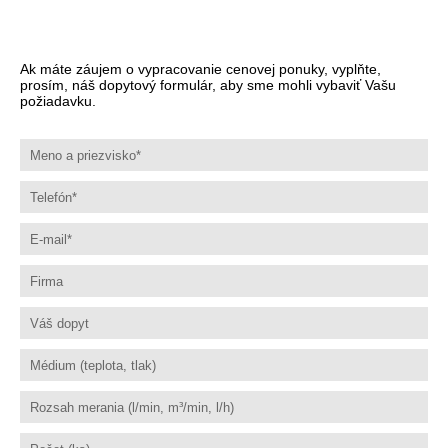
Ak máte záujem o vypracovanie cenovej ponuky, vyplňte,
prosím, náš dopytový formulár, aby sme mohli vybaviť Vašu
požiadavku.