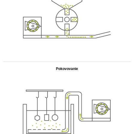
.
Pokovovanie