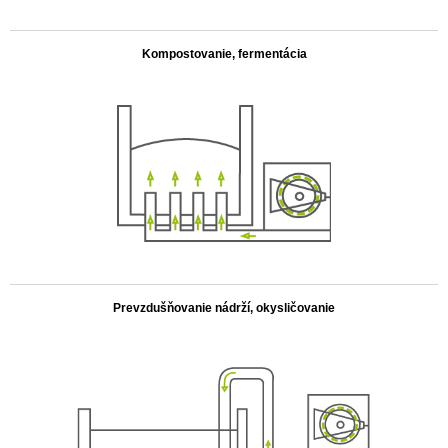
.
Kompostovanie, fermentácia
.
Prevzdušňovanie nádrží, okysličovanie