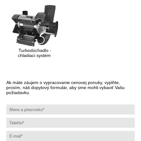
Turbodúchadlo -
chladiaci systém
Ak máte záujem o vypracovanie cenovej ponuky, vyplňte,
prosím, náš dopytový formulár, aby sme mohli vybaviť Vašu
požiadavku.