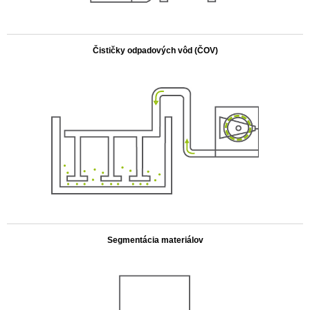
.
Čističky odpadových vôd (ČOV)
.
Segmentácia materiálov