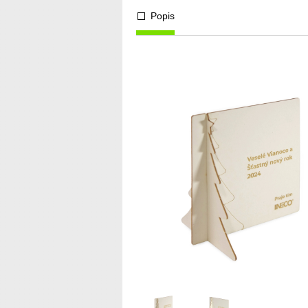
Popis