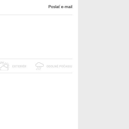
Poslať e-mail