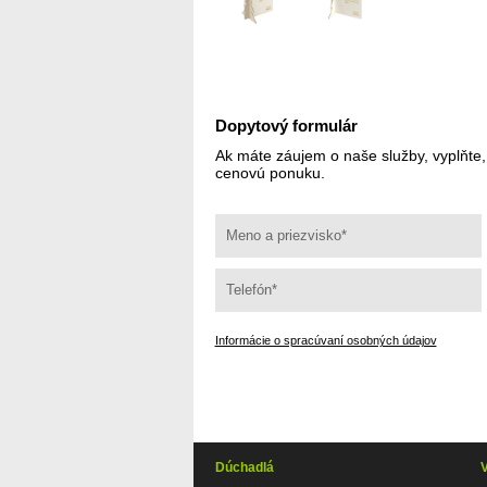
Dopytový formulár
Ak máte záujem o naše služby, vyplňte
cenovú ponuku.
Informácie o spracúvaní osobných údajov
Dúchadlá