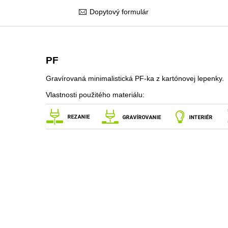
Dopytový formulár
PF
Gravírovaná minimalistická PF-ka z kartónovej lepenky.
Vlastnosti použitého materiálu: