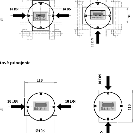
tové pripojenie