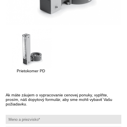
Prietokomer PD
Ak máte záujem o vypracovanie cenovej ponuky, vyplňte,
prosím, náš dopytový formulár, aby sme mohli vybaviť Vašu
požiadavku.