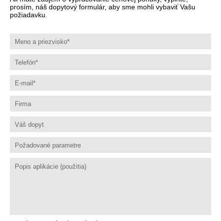
prosím, náš dopytový formulár, aby sme mohli vybaviť Vašu
požiadavku.