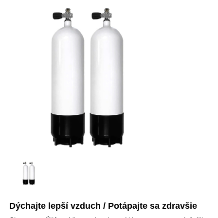
Dýchajte lepší vzduch / Potápajte sa zdravšie