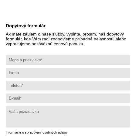
Dopytový formulár
Ak máte záujem o naše služby, vyplňte, prosím, náš dopytový
formulár, kde Vám radi zodpovieme prípadné nejasnosti, alebo
vypracujeme nezáväznú cenovú ponuku.
Informácie o spracúvaní osobných údajov